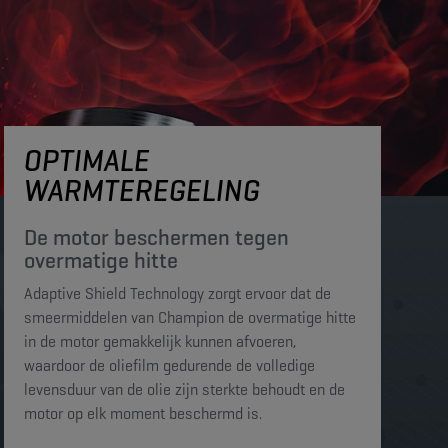
OPTIMALE
WARMTEREGELING
De motor beschermen tegen
overmatige hitte​​​
Adaptive Shield Technology zorgt ervoor dat de
smeermiddelen van Champion de overmatige hitte
in de motor gemakkelijk kunnen afvoeren,
waardoor de oliefilm gedurende de volledige
levensduur van de olie zijn sterkte behoudt en de
motor op elk moment beschermd is. ​