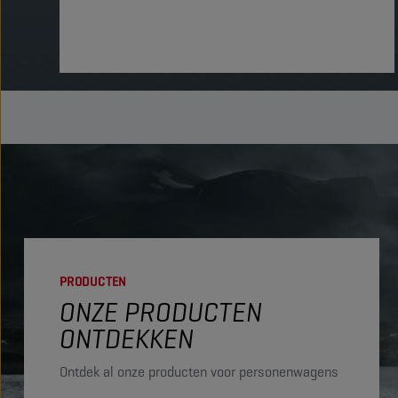
PRODUCTEN
ONZE PRODUCTEN
ONTDEKKEN
Ontdek al onze producten voor personenwagens