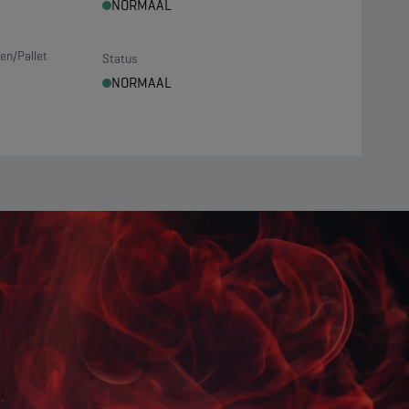
NORMAAL
en/Pallet
Status
NORMAAL