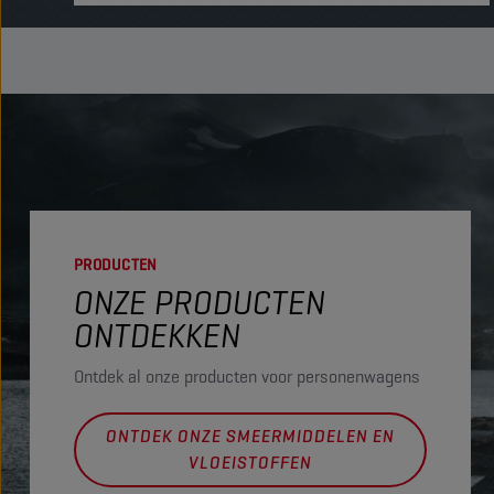
PRODUCTEN
ONZE PRODUCTEN
ONTDEKKEN
Ontdek al onze producten voor personenwagens
ONTDEK ONZE SMEERMIDDELEN EN
VLOEISTOFFEN