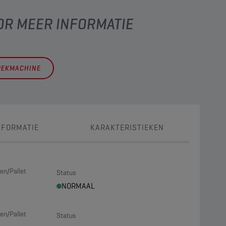
OR MEER INFORMATIE
OEKMACHINE
NFORMATIE
KARAKTERISTIEKEN
en/Pallet
Status
NORMAAL
en/Pallet
Status