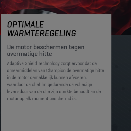
OPTIMALE
WARMTEREGELING
De motor beschermen tegen
overmatige hitte​​​
Adaptive Shield Technology zorgt ervoor dat de
smeermiddelen van Champion de overmatige hitte
in de motor gemakkelijk kunnen afvoeren,
waardoor de oliefilm gedurende de volledige
levensduur van de olie zijn sterkte behoudt en de
motor op elk moment beschermd is. ​