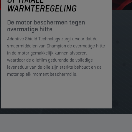
WARMTEREGELING
De motor beschermen tegen
overmatige hitte​​​
Adaptive Shield Technology zorgt ervoor dat de
smeermiddelen van Champion de overmatige hitte
in de motor gemakkelijk kunnen afvoeren,
waardoor de oliefilm gedurende de volledige
levensduur van de olie zijn sterkte behoudt en de
motor op elk moment beschermd is. ​