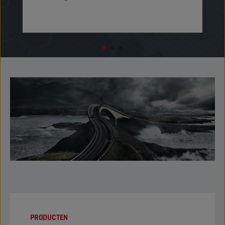
PRODUCTEN