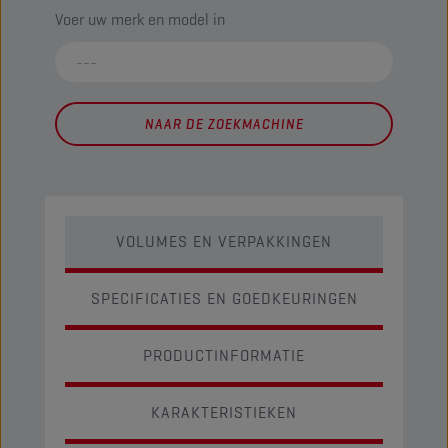
Voer uw merk en model in
NAAR DE ZOEKMACHINE
VOLUMES EN VERPAKKINGEN
SPECIFICATIES EN GOEDKEURINGEN
PRODUCTINFORMATIE
KARAKTERISTIEKEN