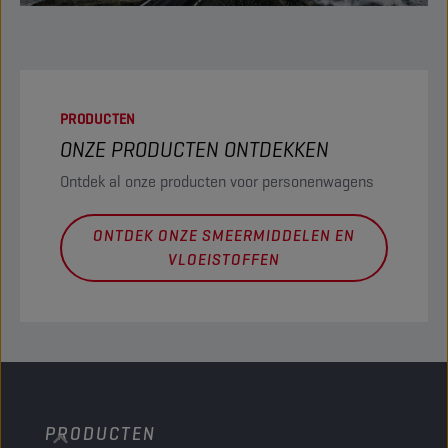
PRODUCTEN
ONZE PRODUCTEN ONTDEKKEN
Ontdek al onze producten voor personenwagens
ONTDEK ONZE SMEERMIDDELEN EN
VLOEISTOFFEN
PRODUCTEN