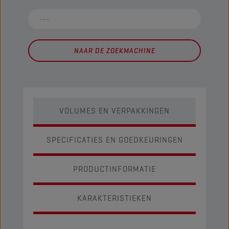
NAAR DE ZOEKMACHINE
VOLUMES EN VERPAKKINGEN
SPECIFICATIES EN GOEDKEURINGEN
PRODUCTINFORMATIE
KARAKTERISTIEKEN