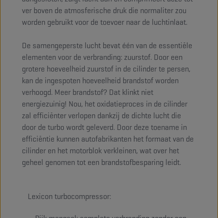
ver boven de atmosferische druk die normaliter zou
worden gebruikt voor de toevoer naar de luchtinlaat.
De samengeperste lucht bevat één van de essentiële
elementen voor de verbranding: zuurstof. Door een
grotere hoeveelheid zuurstof in de cilinder te persen,
kan de ingespoten hoeveelheid brandstof worden
verhoogd. Meer brandstof? Dat klinkt niet
energiezuinig! Nou, het oxidatieproces in de cilinder
zal efficiënter verlopen dankzij de dichte lucht die
door de turbo wordt geleverd. Door deze toename in
efficiëntie kunnen autofabrikanten het formaat van de
cilinder en het motorblok verkleinen, wat over het
geheel genomen tot een brandstofbesparing leidt.
Lexicon turbocompressor: