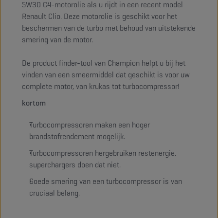
5W30 C4-motorolie als u rijdt in een recent model
Renault Clio. Deze motorolie is geschikt voor het
beschermen van de turbo met behoud van uitstekende
smering van de motor.
De product finder-tool van Champion helpt u bij het
vinden van een smeermiddel dat geschikt is voor uw
complete motor, van krukas tot turbocompressor!
kortom
Turbocompressoren maken een hoger
brandstofrendement mogelijk.
Turbocompressoren hergebruiken restenergie,
superchargers doen dat niet.
Goede smering van een turbocompressor is van
cruciaal belang.