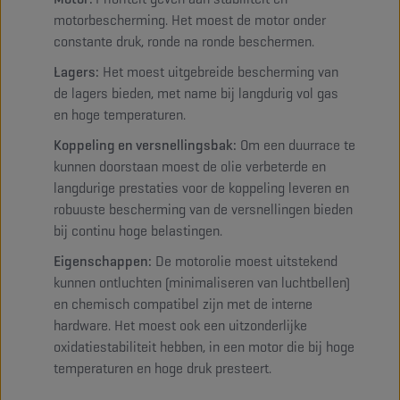
motorbescherming. Het moest de motor onder
constante druk, ronde na ronde beschermen.
Lagers:
Het moest uitgebreide bescherming van
de lagers bieden, met name bij langdurig vol gas
en hoge temperaturen.
Koppeling en versnellingsbak:
Om een duurrace te
kunnen doorstaan moest de olie verbeterde en
langdurige prestaties voor de koppeling leveren en
robuuste bescherming van de versnellingen bieden
bij continu hoge belastingen.
Eigenschappen:
De motorolie moest uitstekend
kunnen ontluchten (minimaliseren van luchtbellen)
en chemisch compatibel zijn met de interne
hardware. Het moest ook een uitzonderlijke
oxidatiestabiliteit hebben, in een motor die bij hoge
temperaturen en hoge druk presteert.