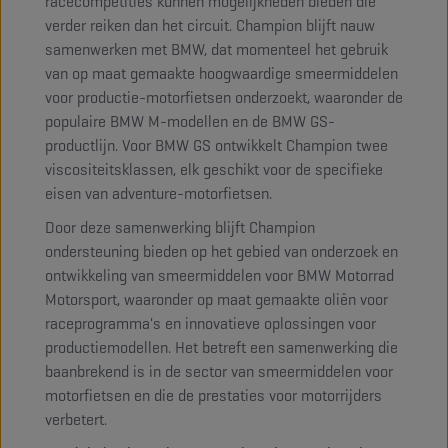
racecompetities kunnen mogelijkheden bieden die
verder reiken dan het circuit. Champion blijft nauw
samenwerken met BMW, dat momenteel het gebruik
van op maat gemaakte hoogwaardige smeermiddelen
voor productie-motorfietsen onderzoekt, waaronder de
populaire BMW M-modellen en de BMW GS-
productlijn. Voor BMW GS ontwikkelt Champion twee
viscositeitsklassen, elk geschikt voor de specifieke
eisen van adventure-motorfietsen.
Door deze samenwerking blijft Champion
ondersteuning bieden op het gebied van onderzoek en
ontwikkeling van smeermiddelen voor BMW Motorrad
Motorsport, waaronder op maat gemaakte oliën voor
raceprogramma's en innovatieve oplossingen voor
productiemodellen. Het betreft een samenwerking die
baanbrekend is in de sector van smeermiddelen voor
motorfietsen en die de prestaties voor motorrijders
verbetert.