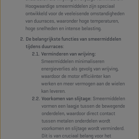
Hoogwaardige smeermiddelen zijn speciaal
ontwikkeld voor de veeleisende omstandigheden
van duurraces, waaronder hoge temperaturen,
hoge snelheden en intense belasting.
De belangrijkste functies van smeermiddelen
tijdens duurraces
:
Verminderen van wrijving:
Smeermiddelen minimaliseren
energieverlies als gevolg van wrijving,
waardoor de motor efficiënter kan
werken en meer vermogen aan de wielen
kan leveren.
Voorkomen van slijtage:
Smeermiddelen
vormen een laagje tussen de bewegende
onderdelen, waardoor direct contact
tussen metalen onderdelen wordt
voorkomen en slijtage wordt verminderd.
Dit is van cruciaal belang voor het