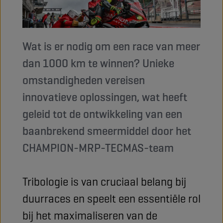
Wat is er nodig om een race van meer
dan 1000 km te winnen? Unieke
omstandigheden vereisen
innovatieve oplossingen, wat heeft
geleid tot de ontwikkeling van een
baanbrekend smeermiddel door het
CHAMPION-MRP-TECMAS-team
Tribologie is van cruciaal belang bij
duurraces en speelt een essentiële rol
bij het maximaliseren van de