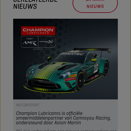
NIEUWS
NIEUWS
MOTORSPORT
Champion Lubricants is officiële
smeermiddelenpartner van Comtoyou Racing,
ondersteund door Aston Martin