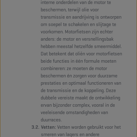
interne onderdelen van de motor te
beschermen, terwijl olie voor
transmissie en aandrijving is ontworpen
om soepel te schakelen en slijtage te
voorkomen. Motorfietsen zijn echter
anders: de motor en versnellingsbak
hebben meestal hetzelfde smeermiddel.
Dat betekent dat oliën voor motorfietsen
beide functies in één formule moeten
combineren: ze moeten de motor
beschermen én zorgen voor duurzame
prestaties en optimaal functioneren van
de transmissie en de koppeling. Deze
dubbele vereiste maakt de ontwikkeling
ervan bijzonder complex, vooral in de
veeleisende omstandigheden van
duurraces.
Vetten:
Vetten worden gebruikt voor het
smeren van lagers en andere