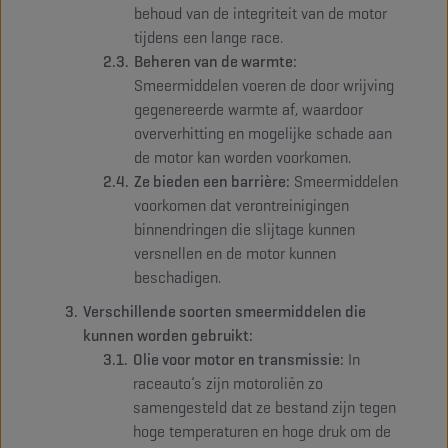
behoud van de integriteit van de motor
tijdens een lange race.
Beheren van de warmte:
Smeermiddelen voeren de door wrijving
gegenereerde warmte af, waardoor
oververhitting en mogelijke schade aan
de motor kan worden voorkomen.
Ze bieden een barrière:
Smeermiddelen
voorkomen dat verontreinigingen
binnendringen die slijtage kunnen
versnellen en de motor kunnen
beschadigen.
Verschillende soorten smeermiddelen die
kunnen worden gebruikt:
Olie voor motor en transmissie:
In
raceauto’s zijn motoroliën zo
samengesteld dat ze bestand zijn tegen
hoge temperaturen en hoge druk om de