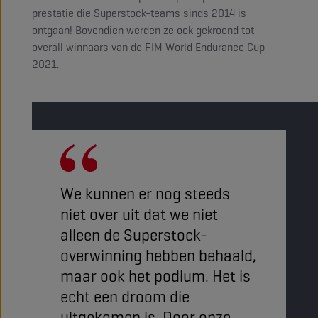
prestatie die Superstock-teams sinds 2014 is
ontgaan! Bovendien werden ze ook gekroond tot
overall winnaars van de FIM World Endurance Cup
2021.
We kunnen er nog steeds
niet over uit dat we niet
alleen de Superstock-
overwinning hebben behaald,
maar ook het podium. Het is
echt een droom die
uitgekomen is. Door onze