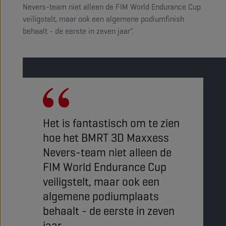
Nevers-team niet alleen de FIM World Endurance Cup
veiligstelt, maar ook een algemene podiumfinish
behaalt - de eerste in zeven jaar".
Het is fantastisch om te zien
hoe het BMRT 3D Maxxess
Nevers-team niet alleen de
FIM World Endurance Cup
veiligstelt, maar ook een
algemene podiumplaats
behaalt - de eerste in zeven
jaar.