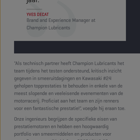
YVES DECAT
Brand and Experience Manager at
Champion Lubricants
"Als technisch partner heeft Champion Lubricants het
team tijdens het testen ondersteund, kritisch inzicht
gegeven in smeeruitdagingen en Kawasaki #24
geholpen topprestaties te behouden in enkele van de
meest slopende en veeleisende evenementen van de
motorracerij. Proficiat aan het team en zijn renners
voor een fantastische prestatie!", voegde hij eraan toe.
Onze ingenieurs begrijpen de specifieke eisen van
prestatiemotoren en hebben een hoogwaardig
portfolio van smeermiddelen en producten voor