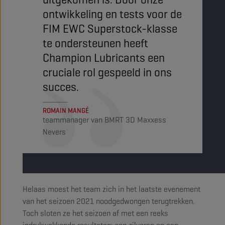
ontwikkeling en tests voor de
FIM EWC Superstock-klasse
te ondersteunen heeft
Champion Lubricants een
cruciale rol gespeeld in ons
succes.
ROMAIN MANGÉ
teammanager van BMRT 3D Maxxess
Nevers
Helaas moest het team zich in het laatste evenement
van het seizoen 2021 noodgedwongen terugtrekken.
Toch sloten ze het seizoen af met een reeks