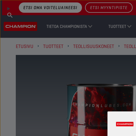
ETSI OMA VOITELUAINEESI
ETSI MYYNTIPISTE
TIETOA CHAMPIONISTA
TUOTTEET
ETUSIVU
TUOTTEET
TEOLLISUUSKONEET
TEOLL