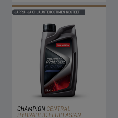
JARRU- JA OHJAUSTEHOSTIMEN NESTEET
CHAMPION
CENTRAL
HYDRAULIC FLUID ASIAN