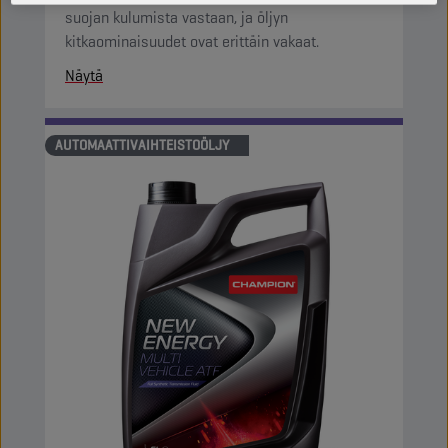
suojan kulumista vastaan, ja öljyn
kitkaominaisuudet ovat erittäin vakaat.
Näytä
AUTOMAATTIVAIHTEISTOÖLJY