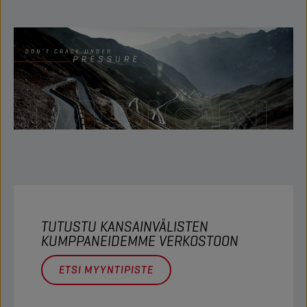
TUTUSTU KANSAINVÄLISTEN
KUMPPANEIDEMME VERKOSTOON
ETSI MYYNTIPISTE