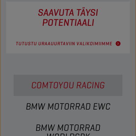
SAAVUTA TÄYSI
POTENTIAALI
TUTUSTU URAAUURTAVIIN VALIKOIMIIMME
COMTOYOU RACING
BMW MOTORRAD EWC
BMW MOTORRAD