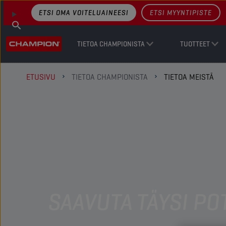
ETSI OMA VOITELUAINEESI
ETSI MYYNTIPISTE
TIETOA CHAMPIONISTA
TUOTTEET
ETUSIVU
TIETOA CHAMPIONISTA
TIETOA MEISTÄ
SAAVUTA TÄYSI PO