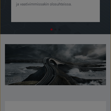
ja vaativimmissakin olosuhteissa.