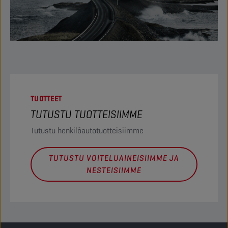
TUOTTEET
TUTUSTU TUOTTEISIIMME
Tutustu henkilöautotuotteisiimme
TUTUSTU VOITELUAINEISIIMME JA
NESTEISIIMME