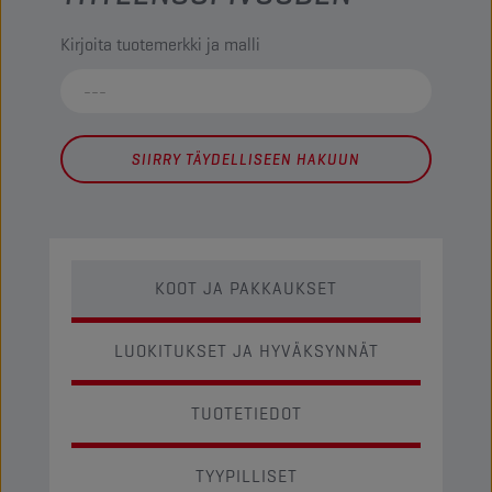
Kirjoita tuotemerkki ja malli
SIIRRY TÄYDELLISEEN HAKUUN
KOOT JA PAKKAUKSET
LUOKITUKSET JA HYVÄKSYNNÄT
TUOTETIEDOT
TYYPILLISET