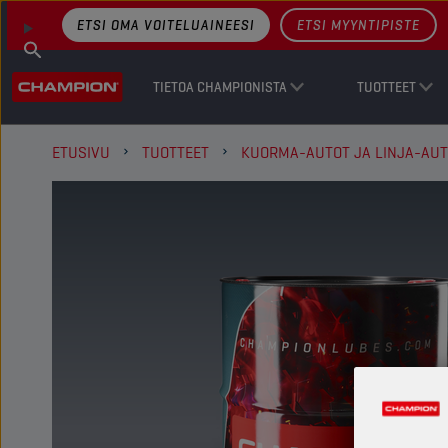
ETSI OMA VOITELUAINEESI
ETSI MYYNTIPISTE
TIETOA CHAMPIONISTA
TUOTTEET
ETUSIVU
TUOTTEET
KUORMA-AUTOT JA LINJA-AU