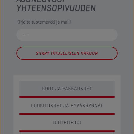
YHTEENSOPIVUUDEN
Kirjoita tuotemerkki ja malli
SIIRRY TÄYDELLISEEN HAKUUN
KOOT JA PAKKAUKSET
LUOKITUKSET JA HYVÄKSYNNÄT
TUOTETIEDOT