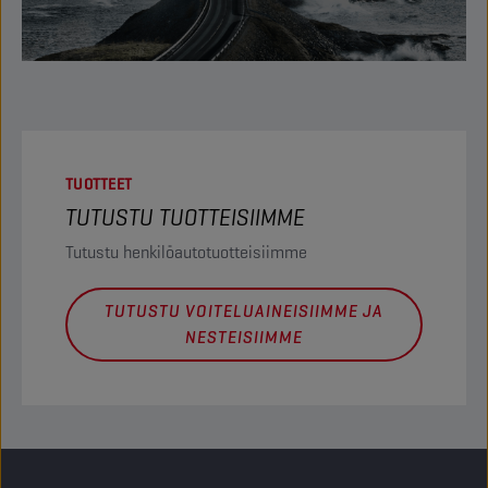
TUOTTEET
TUTUSTU TUOTTEISIIMME
Tutustu henkilöautotuotteisiimme
TUTUSTU VOITELUAINEISIIMME JA
NESTEISIIMME