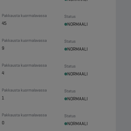
Pakkausta kuormalavassa
Status
45
NORMAALI
Pakkausta kuormalavassa
Status
9
NORMAALI
Pakkausta kuormalavassa
Status
4
NORMAALI
Pakkausta kuormalavassa
Status
1
NORMAALI
Pakkausta kuormalavassa
Status
0
NORMAALI