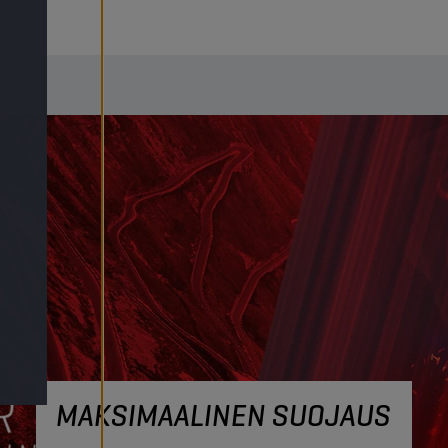
MAKSIMAALINEN SUOJAUS