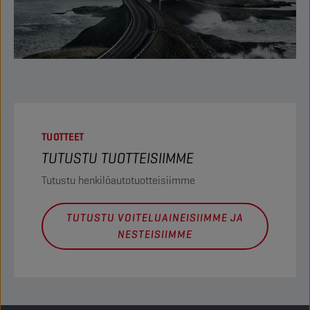
TUOTTEET
TUTUSTU TUOTTEISIIMME
Tutustu henkilöautotuotteisiimme
TUTUSTU VOITELUAINEISIIMME JA
NESTEISIIMME