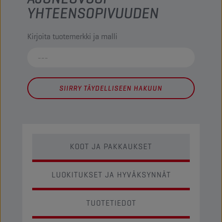
YHTEENSOPIVUUDEN
Kirjoita tuotemerkki ja malli
SIIRRY TÄYDELLISEEN HAKUUN
KOOT JA PAKKAUKSET
LUOKITUKSET JA HYVÄKSYNNÄT
TUOTETIEDOT