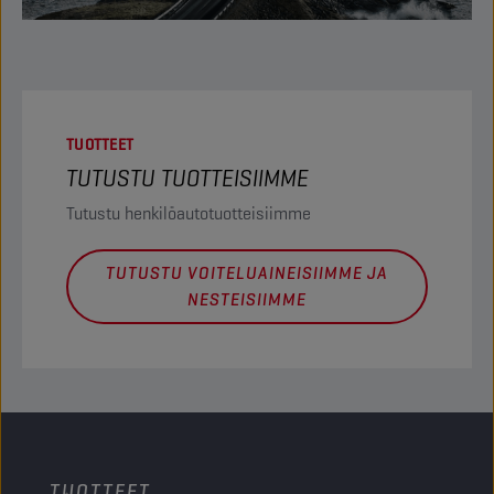
TUOTTEET
TUTUSTU TUOTTEISIIMME
Tutustu henkilöautotuotteisiimme
TUTUSTU VOITELUAINEISIIMME JA
NESTEISIIMME
TUOTTEET