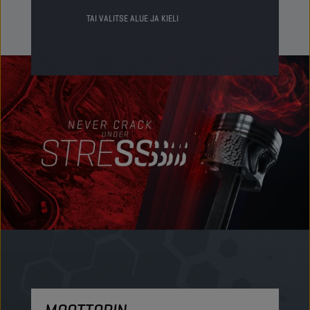
TAI VALITSE ALUE JA KIELI