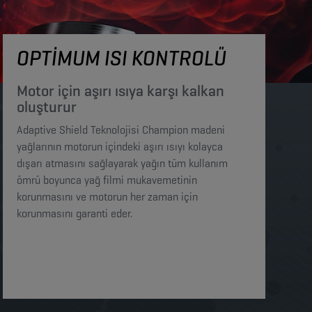
OPTİMUM ISI KONTROLÜ
Motor için aşırı ısıya karşı kalkan
oluşturur​​​
Adaptive Shield Teknolojisi Champion madeni
yağlarının motorun içindeki aşırı ısıyı kolayca
dışarı atmasını sağlayarak yağın tüm kullanım
ömrü boyunca yağ filmi mukavemetinin
korunmasını ve motorun her zaman için
korunmasını garanti eder. ​