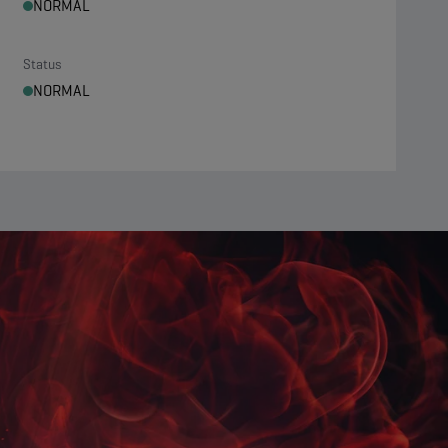
NORMAL
Status
NORMAL