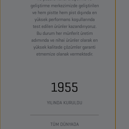
geliştirme merkezimizde geliştirilen
ve hem pistte hem pist dışında en
yüksek performans koşullarında
test edilen ürünler kazandırıyoruz.
Bu durum her münferit üretim
adımında ve nihai ürünler olarak en
yüksek kalitede çözümler garanti
etmemize olanak vermektedir.
1955
YILINDA KURULDU
TÜM DÜNYADA