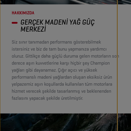
HAKKIMIZDA
GERÇEK MADENİ YAĞ GÜÇ
MERKEZİ
Siz sınır tanımadan performans gösterebilmek
istersiniz ve biz de tam bunu yapmanıza yardımcı
oluruz. Gittikçe daha güçlü duruma gelen motorların son
derece aşırı kuvvetlerine karşı hiçbir şey Champion
yağları gibi dayanamaz. Çığır açıcı ve yüksek
performanslı madeni yağlardan oluşan eksiksiz ürün
yelpazemiz aşırı koşullarda kullanılan tüm motorlara
hizmet verecek şekilde tasarlanmış ve beklenenden
fazlasını yapacak şekilde üretilmiştir.