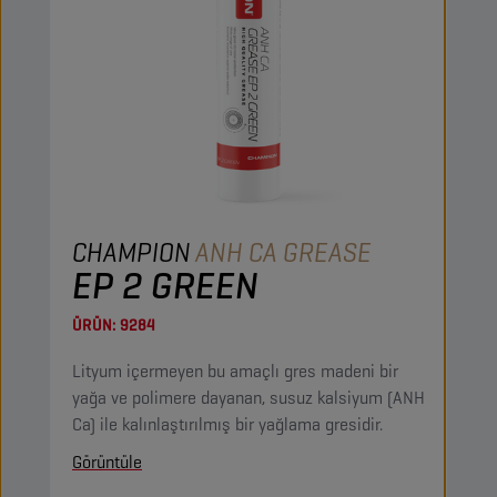
CHAMPION
ANH CA GREASE
EP 2 GREEN
ÜRÜN:
9284
Lityum içermeyen bu amaçlı gres madeni bir
yağa ve polimere dayanan, susuz kalsiyum (ANH
Ca) ile kalınlaştırılmış bir yağlama gresidir.
Görüntüle