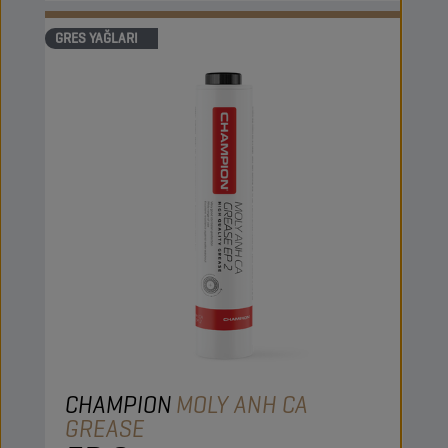
GRES YAĞLARI
CHAMPION
MOLY ANH CA
GREASE