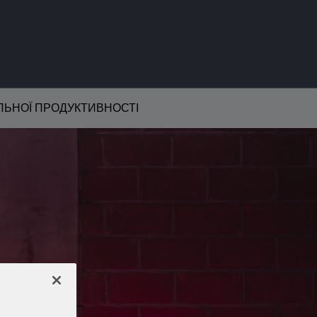
АЛЬНОЇ ПРОДУКТИВНОСТІ