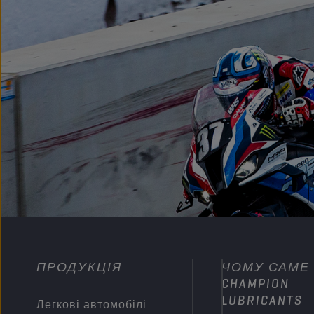
ПРОДУКЦІЯ
ЧОМУ САМЕ
CHAMPION
LUBRICANTS
Легкові автомобілі