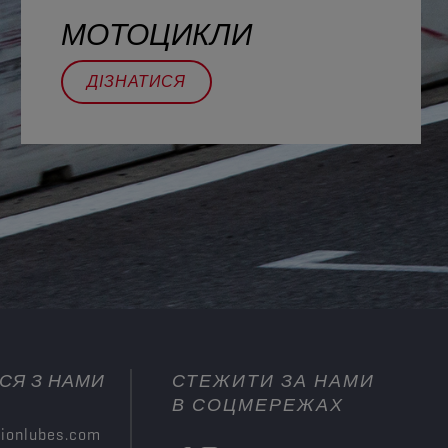
МОТОЦИКЛИ
ДІЗНАТИСЯ
ЬСЯ З НАМИ
СТЕЖИТИ ЗА НАМИ
В СОЦМЕРЕЖАХ
ionlubes.com