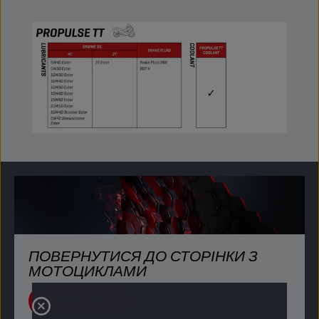
ПОВЕРНУТИСЯ ДО СТОРІНКИ З
МОТОЦИКЛАМИ
ДІЗНАТИСЯ