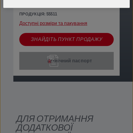
покриття.
ПРОДУКЦІЯ: 55511
Доступні розміри та пакування
ЗНАЙДІТЬ ПУНКТ ПРОДАЖУ
Технічний паспорт
ДЛЯ ОТРИМАННЯ
ДОДАТКОВОЇ