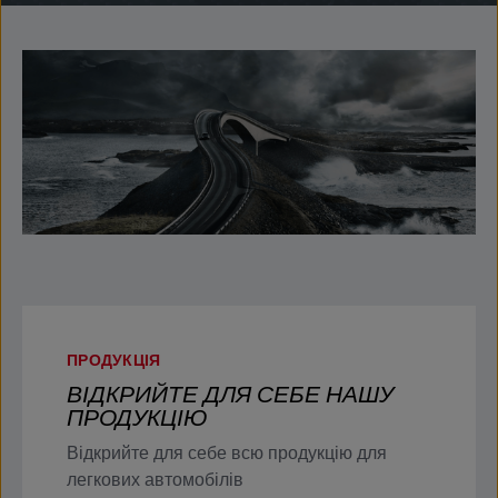
ПРОДУКЦІЯ
ВІДКРИЙТЕ ДЛЯ СЕБЕ НАШУ
ПРОДУКЦІЮ
Відкрийте для себе всю продукцію для
легкових автомобілів