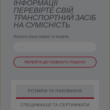
ІНФОРМАЦІЇ
ПЕРЕВІРТЕ СВІЙ
ТРАНСПОРТНИЙ ЗАСІБ
НА СУМІСНІСТЬ
Введіть вашу марку та модель
ПЕРЕЙТИ ДО ПОВНОГО ПОШУКУ
РОЗМІРИ ТА ПАКУВАННЯ
СПЕЦИФІКАЦІЇ ТА СЕРТИФІКАТИ