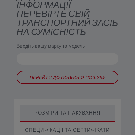
ІНФОРМАЦІЇ
ПЕРЕВІРТЕ СВІЙ
ТРАНСПОРТНИЙ ЗАСІБ
НА СУМІСНІСТЬ
Введіть вашу марку та модель
ПЕРЕЙТИ ДО ПОВНОГО ПОШУКУ
РОЗМІРИ ТА ПАКУВАННЯ
СПЕЦИФІКАЦІЇ ТА СЕРТИФІКАТИ