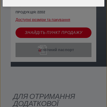
служби.
ПРОДУКЦІЯ: 2202
Доступні розміри та пакування
ЗНАЙДІТЬ ПУНКТ ПРОДАЖУ
Технічний паспорт
ДЛЯ ОТРИМАННЯ
ДОДАТКОВОЇ