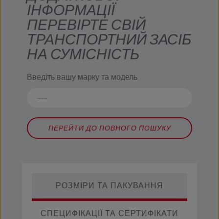
ІНФОРМАЦІЇ
ПЕРЕВІРТЕ СВІЙ
ТРАНСПОРТНИЙ ЗАСІБ
НА СУМІСНІСТЬ
Введіть вашу марку та модель
ПЕРЕЙТИ ДО ПОВНОГО ПОШУКУ
РОЗМІРИ ТА ПАКУВАННЯ
СПЕЦИФІКАЦІЇ ТА СЕРТИФІКАТИ