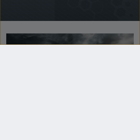
ПРОДУКЦІЯ
ВІДКРИЙТЕ ДЛЯ СЕБЕ НАШУ
ПРОДУКЦІЮ