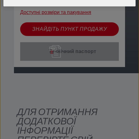
ПРОДУКЦІЯ: 65646
Доступні розміри та пакування
ЗНАЙДІТЬ ПУНКТ ПРОДАЖУ
Технічний паспорт
ДЛЯ ОТРИМАННЯ
ДОДАТКОВОЇ
ІНФОРМАЦІЇ