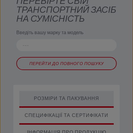
ПЕРЕВІРТЕ СВІЙ
ТРАНСПОРТНИЙ ЗАСІБ
НА СУМІСНІСТЬ
Введіть вашу марку та модель
ПЕРЕЙТИ ДО ПОВНОГО ПОШУКУ
РОЗМІРИ ТА ПАКУВАННЯ
СПЕЦИФІКАЦІЇ ТА СЕРТИФІКАТИ
ІНФОРМАЦІЯ ПРО ПРОДУКЦІЮ