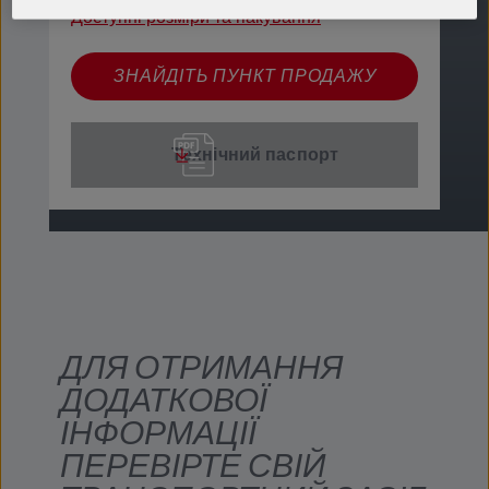
Доступні розміри та пакування
ЗНАЙДІТЬ ПУНКТ ПРОДАЖУ
Технічний паспорт
ДЛЯ ОТРИМАННЯ
ДОДАТКОВОЇ
ІНФОРМАЦІЇ
ПЕРЕВІРТЕ СВІЙ