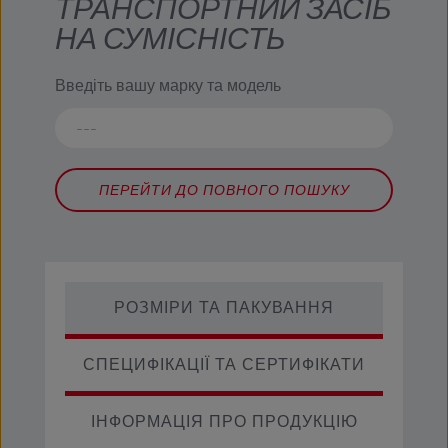
ТРАНСПОРТНИЙ ЗАСІБ
НА СУМІСНІСТЬ
Введіть вашу марку та модель
ПЕРЕЙТИ ДО ПОВНОГО ПОШУКУ
РОЗМІРИ ТА ПАКУВАННЯ
СПЕЦИФІКАЦІЇ ТА СЕРТИФІКАТИ
ІНФОРМАЦІЯ ПРО ПРОДУКЦІЮ