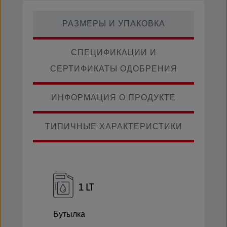
РАЗМЕРЫ И УПАКОВКА
СПЕЦИФИКАЦИИ И
СЕРТИФИКАТЫ ОДОБРЕНИЯ
ИНФОРМАЦИЯ О ПРОДУКТЕ
ТИПИЧНЫЕ ХАРАКТЕРИСТИКИ
1 LT
Бутылка