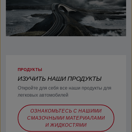
ПРОДУКТЫ
ИЗУЧИТЬ НАШИ ПРОДУКТЫ
Откройте для себя все наши продукты для
легковых автомобилей
ОЗНАКОМЬТЕСЬ С НАШИМИ
СМАЗОЧНЫМИ МАТЕРИАЛАМИ
И ЖИДКОСТЯМИ