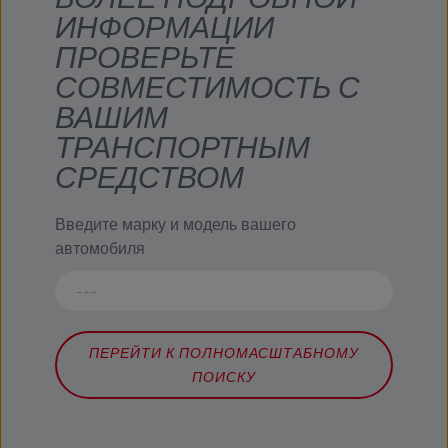
ИНФОРМАЦИИ
ПРОВЕРЬТЕ
СОВМЕСТИМОСТЬ С
ВАШИМ
ТРАНСПОРТНЫМ
СРЕДСТВОМ
Введите марку и модель вашего
автомобиля
ПЕРЕЙТИ К ПОЛНОМАСШТАБНОМУ
ПОИСКУ