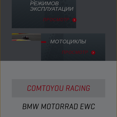
РЕЖИМОВ
ЭКСПЛУАТАЦИИ
ПРОСМОТР
МОТОЦИКЛЫ
ПРОСМОТР
COMTOYOU RACING
BMW MOTORRAD EWC