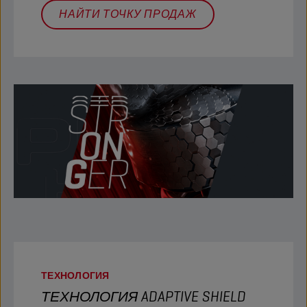
НАЙТИ ТОЧКУ ПРОДАЖ
ТЕХНОЛОГИЯ
ТЕХНОЛОГИЯ ADAPTIVE SHIELD