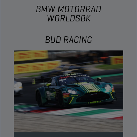
BMW MOTORRAD
WORLDSBK
BUD RACING