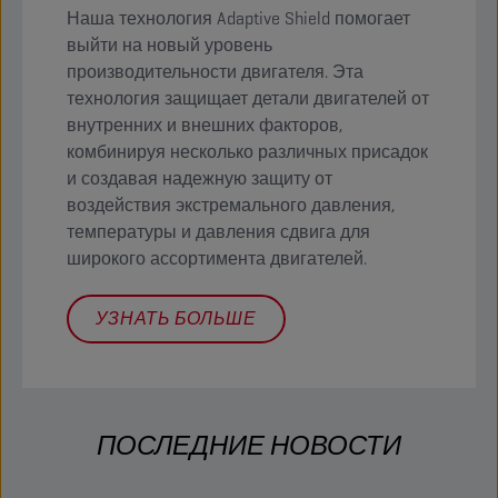
Наша технология Adaptive Shield помогает
выйти на новый уровень
производительности двигателя. Эта
технология защищает детали двигателей от
внутренних и внешних факторов,
комбинируя несколько различных присадок
и создавая надежную защиту от
воздействия экстремального давления,
температуры и давления сдвига для
широкого ассортимента двигателей.
УЗНАТЬ БОЛЬШЕ
ПОСЛЕДНИЕ НОВОСТИ