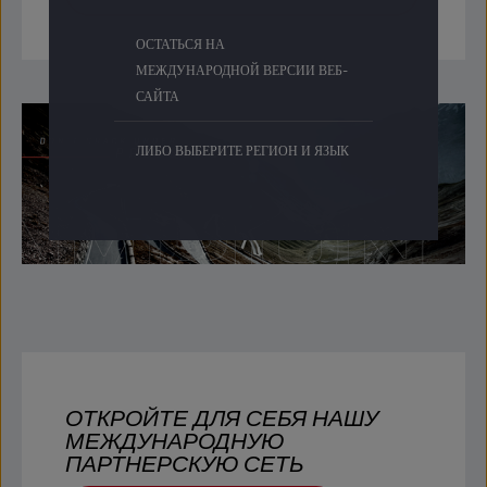
ОСТАТЬСЯ НА
МЕЖДУНАРОДНОЙ ВЕРСИИ ВЕБ-
САЙТА
ЛИБО ВЫБЕРИТЕ РЕГИОН И ЯЗЫК
ОТКРОЙТЕ ДЛЯ СЕБЯ НАШУ
МЕЖДУНАРОДНУЮ
ПАРТНЕРСКУЮ СЕТЬ