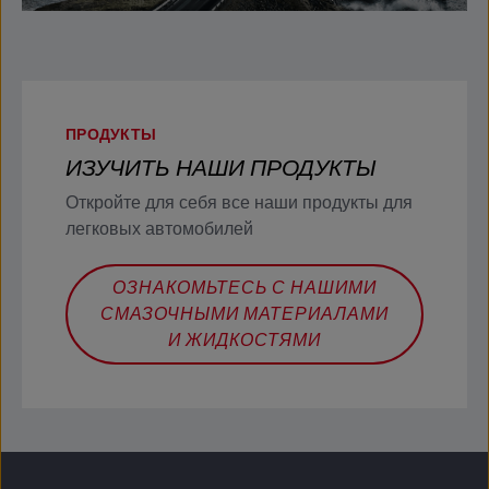
ПРОДУКТЫ
ИЗУЧИТЬ НАШИ ПРОДУКТЫ
Откройте для себя все наши продукты для
легковых автомобилей
ОЗНАКОМЬТЕСЬ С НАШИМИ
СМАЗОЧНЫМИ МАТЕРИАЛАМИ
И ЖИДКОСТЯМИ