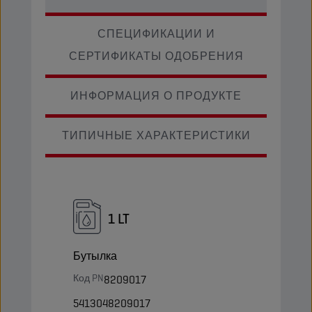
СПЕЦИФИКАЦИИ И
СЕРТИФИКАТЫ ОДОБРЕНИЯ
ИНФОРМАЦИЯ О ПРОДУКТЕ
ТИПИЧНЫЕ ХАРАКТЕРИСТИКИ
1 LT
Бутылка
Код PN
8209017
5413048209017