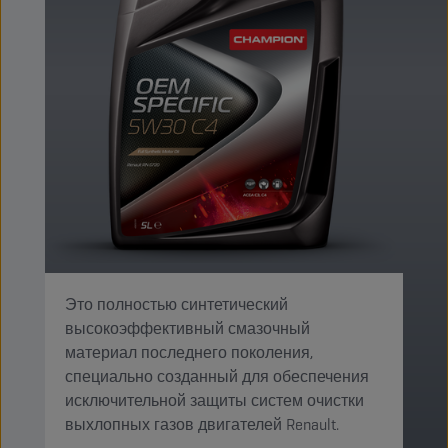
Это полностью синтетический
высокоэффективный смазочный
материал последнего поколения,
специально созданный для обеспечения
исключительной защиты систем очистки
выхлопных газов двигателей Renault.