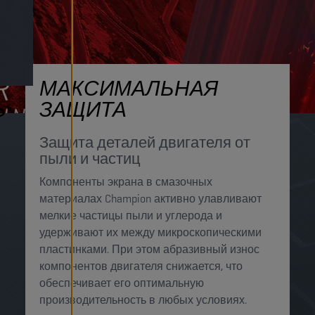
МАКСИМАЛЬНАЯ
Ь
ЗАЩИТА
Защита деталей двигателя от
пыли и частиц
Компоненты экрана в смазочных
материалах Champion активно улавливают
мелкие частицы пыли и углерода и
удерживают их между микроскопическими
пластинками. При этом абразивный износ
компонентов двигателя снижается, что
обеспечивает его оптимальную
производительность в любых условиях.