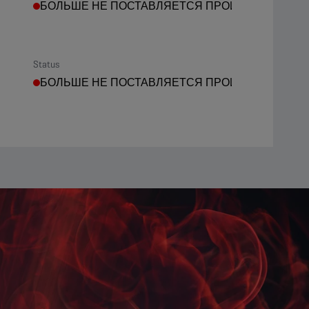
БОЛЬШЕ НЕ ПОСТАВЛЯЕТСЯ ПРОИЗВОДИТЕЛЕ
Status
БОЛЬШЕ НЕ ПОСТАВЛЯЕТСЯ ПРОИЗВОДИТЕЛЕ