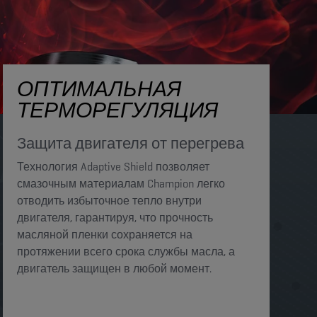
ОПТИМАЛЬНАЯ
ТЕРМОРЕГУЛЯЦИЯ
Защита двигателя от перегрева​​
Технология Adaptive Shield позволяет
смазочным материалам Champion легко
отводить избыточное тепло внутри
двигателя, гарантируя, что прочность
масляной пленки сохраняется на
протяжении всего срока службы масла, а
двигатель защищен в любой момент.