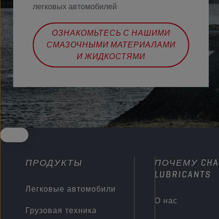
легковых автомобилей
ОЗНАКОМЬТЕСЬ С НАШИМИ
СМАЗОЧНЫМИ МАТЕРИАЛАМИ
И ЖИДКОСТЯМИ
ПРОДУКТЫ
ПОЧЕМУ CHA
LUBRICANTS
Легковые автомобили
О нас
Грузовая техника