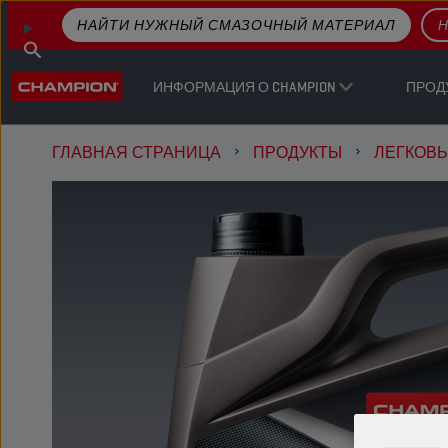
НАЙТИ НУЖНЫЙ СМАЗОЧНЫЙ МАТЕРИАЛ
Н
ИНФОРМАЦИЯ О CHAMPION
ПРОД
ГЛАВНАЯ СТРАНИЦА
ПРОДУКТЫ
ЛЕГКОВ