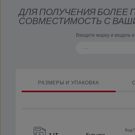
ДЛЯ ПОЛУЧЕНИЯ БОЛЕЕ
СОВМЕСТИМОСТЬ С ВАШ
Введите марку и модель 
РАЗМЕРЫ И УПАКОВКА
Код 