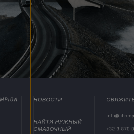
MPION
НОВОСТИ
СВЯЖИТЕ
info@champ
НАЙТИ НУЖНЫЙ
СМАЗОЧНЫЙ
+32 3 870 