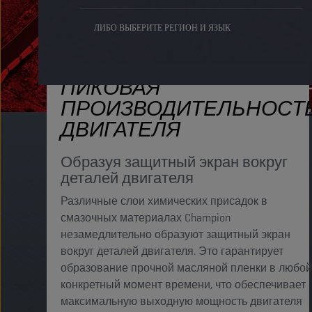
ЛИБО ВЫБЕРИТЕ РЕГИОН И ЯЗЫК
ПИКОВАЯ
ПРОИЗВОДИТЕЛЬНОСТ
ДВИГАТЕЛЯ
Образуя защитный экран вокруг
деталей двигателя
Различные слои химических присадок в
смазочных материалах Champion
незамедлительно образуют защитный экран
вокруг деталей двигателя. Это гарантирует
образование прочной масляной пленки в любой
конкретный момент времени, что обеспечивает
максимальную выходную мощность двигателя