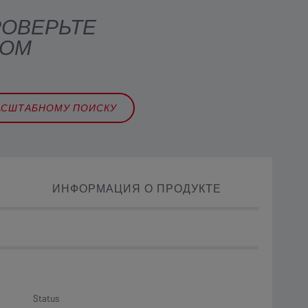
РОВЕРЬТЕ
ВОМ
АСШТАБНОМУ ПОИСКУ
ИНФОРМАЦИЯ О ПРОДУКТЕ
Status