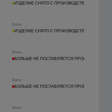
ИЗДЕЛИЕ СНЯТО С ПРОИЗВОДСТВА
Status
ИЗДЕЛИЕ СНЯТО С ПРОИЗВОДСТВА
Status
БОЛЬШЕ НЕ ПОСТАВЛЯЕТСЯ ПРОИЗВОДИТЕЛЕ
Status
БОЛЬШЕ НЕ ПОСТАВЛЯЕТСЯ ПРОИЗВОДИТЕЛЕ
Status