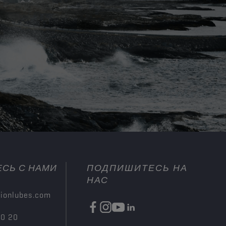
СЬ С НАМИ
ПОДПИШИТЕСЬ НА
НАС
ionlubes.com
00 20