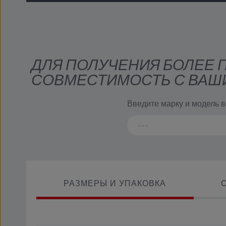
ДЛЯ ПОЛУЧЕНИЯ БОЛЕЕ
СОВМЕСТИМОСТЬ С ВАШ
Введите марку и модель 
РАЗМЕРЫ И УПАКОВКА