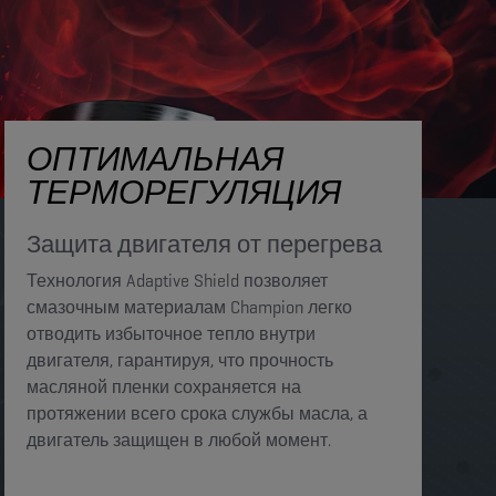
ОПТИМАЛЬНАЯ
ТЕРМОРЕГУЛЯЦИЯ
Защита двигателя от перегрева​​
Технология Adaptive Shield позволяет
смазочным материалам Champion легко
отводить избыточное тепло внутри
двигателя, гарантируя, что прочность
масляной пленки сохраняется на
протяжении всего срока службы масла, а
двигатель защищен в любой момент.