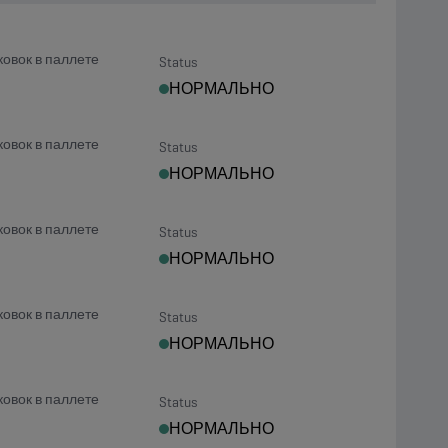
ковок в паллете
Status
НОРМАЛЬНО
ковок в паллете
Status
НОРМАЛЬНО
ковок в паллете
Status
НОРМАЛЬНО
ковок в паллете
Status
НОРМАЛЬНО
ковок в паллете
Status
НОРМАЛЬНО