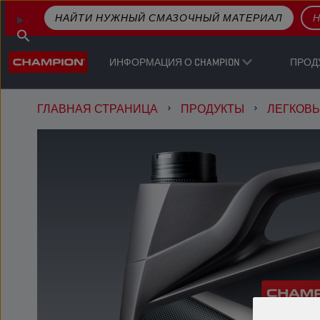
НАЙТИ НУЖНЫЙ СМАЗОЧНЫЙ МАТЕРИАЛ
Н
ИНФОРМАЦИЯ О CHAMPION
ПРОД
ГЛАВНАЯ СТРАНИЦА
ПРОДУКТЫ
ЛЕГКОВ