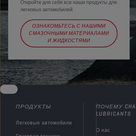
Откройте для себя все наши продукты для
легковых автомобилей
ОЗНАКОМЬТЕСЬ С НАШИМИ
СМАЗОЧНЫМИ МАТЕРИАЛАМИ
И ЖИДКОСТЯМИ
ПРОДУКТЫ
ПОЧЕМУ CHA
LUBRICANTS
Легковые автомобили
О нас