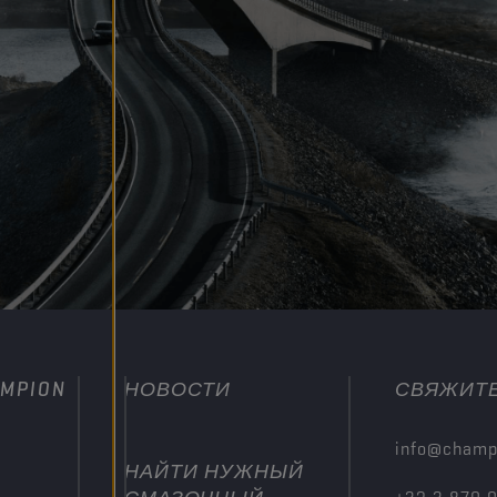
MPION
НОВОСТИ
СВЯЖИТЕ
info@champ
НАЙТИ НУЖНЫЙ