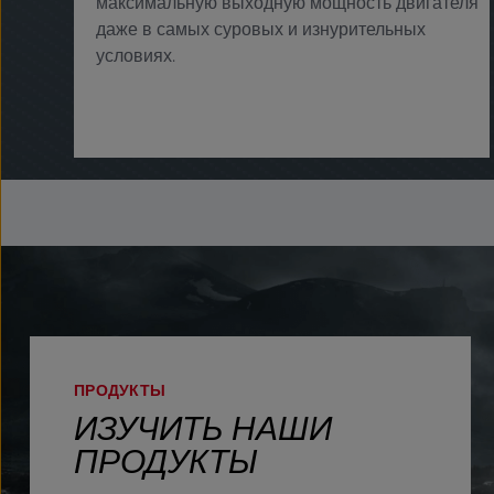
максимальную выходную мощность двигателя
даже в самых суровых и изнурительных
условиях. ​
ПРОДУКТЫ
ИЗУЧИТЬ НАШИ
ПРОДУКТЫ