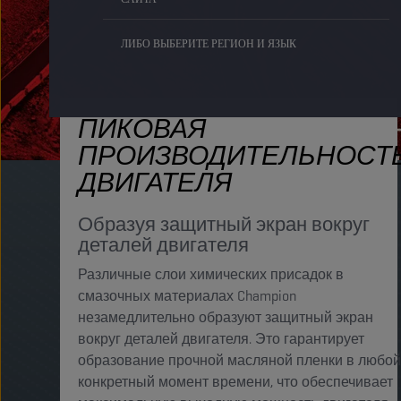
ЛИБО ВЫБЕРИТЕ РЕГИОН И ЯЗЫК
ПИКОВАЯ
ПРОИЗВОДИТЕЛЬНОСТ
ДВИГАТЕЛЯ
Образуя защитный экран вокруг
деталей двигателя
Различные слои химических присадок в
смазочных материалах Champion
незамедлительно образуют защитный экран
вокруг деталей двигателя. Это гарантирует
образование прочной масляной пленки в любой
конкретный момент времени, что обеспечивает