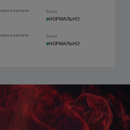
ковок в паллете
Status
НОРМАЛЬНО
ковок в паллете
Status
НОРМАЛЬНО