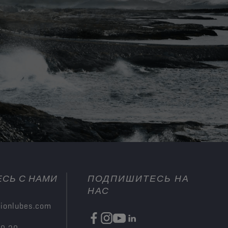
СЬ С НАМИ
ПОДПИШИТЕСЬ НА
НАС
ionlubes.com