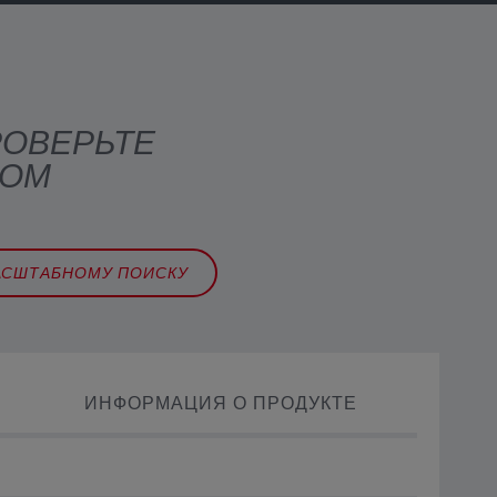
РОВЕРЬТЕ
ВОМ
АСШТАБНОМУ ПОИСКУ
ИНФОРМАЦИЯ О ПРОДУКТЕ