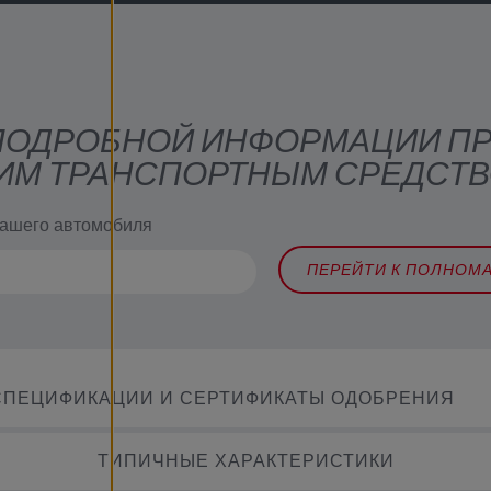
 ПОДРОБНОЙ ИНФОРМАЦИИ П
ИМ ТРАНСПОРТНЫМ СРЕДСТ
вашего автомобиля
ПЕРЕЙТИ К ПОЛНОМ
СПЕЦИФИКАЦИИ И СЕРТИФИКАТЫ ОДОБРЕНИЯ
ТИПИЧНЫЕ ХАРАКТЕРИСТИКИ