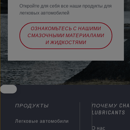
Откройте для себя все наши продукты для
легковых автомобилей
ОЗНАКОМЬТЕСЬ С НАШИМИ
СМАЗОЧНЫМИ МАТЕРИАЛАМИ
И ЖИДКОСТЯМИ
ПРОДУКТЫ
ПОЧЕМУ CHA
LUBRICANTS
Легковые автомобили
О нас