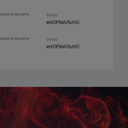
ковок в паллете
Status
НОРМАЛЬНО
ковок в паллете
Status
НОРМАЛЬНО