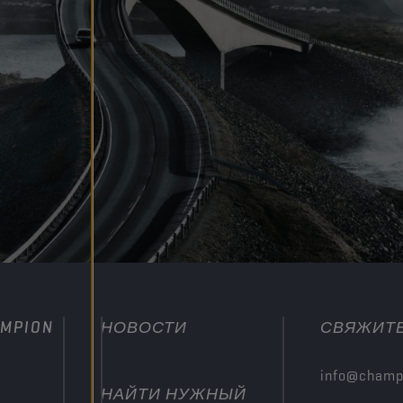
MPION
НОВОСТИ
СВЯЖИТЕ
info@champ
НАЙТИ НУЖНЫЙ