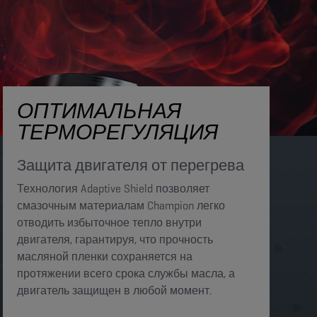
ОПТИМАЛЬНАЯ
ТЕРМОРЕГУЛЯЦИЯ
Защита двигателя от перегрева​​
Технология Adaptive Shield позволяет
смазочным материалам Champion легко
отводить избыточное тепло внутри
двигателя, гарантируя, что прочность
масляной пленки сохраняется на
протяжении всего срока службы масла, а
двигатель защищен в любой момент.