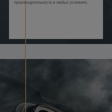
производительность в любых условиях.