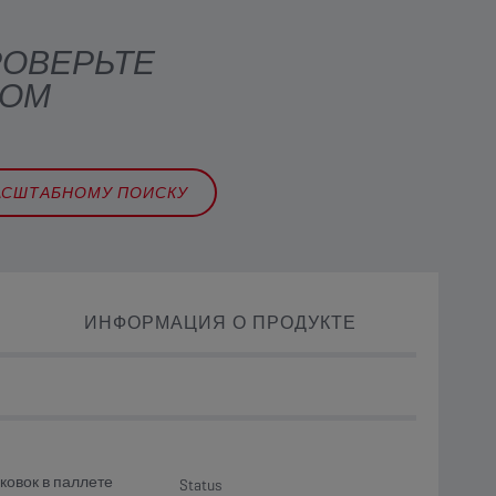
РОВЕРЬТЕ
ВОМ
АСШТАБНОМУ ПОИСКУ
ИНФОРМАЦИЯ О ПРОДУКТЕ
ковок в паллете
Status