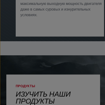
максимальную выходную мощность двигателя
даже в самых суровых и изнурительных
условиях. ​
ПРОДУКТЫ
ИЗУЧИТЬ НАШИ
ПРОДУКТЫ