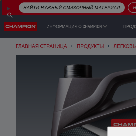
НАЙТИ НУЖНЫЙ СМАЗОЧНЫЙ МАТЕРИАЛ
Н
ИНФОРМАЦИЯ О CHAMPION
ПРОД
ГЛАВНАЯ СТРАНИЦА
ПРОДУКТЫ
ЛЕГКОВ