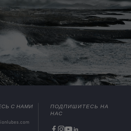
СЬ С НАМИ
ПОДПИШИТЕСЬ НА
НАС
ionlubes.com