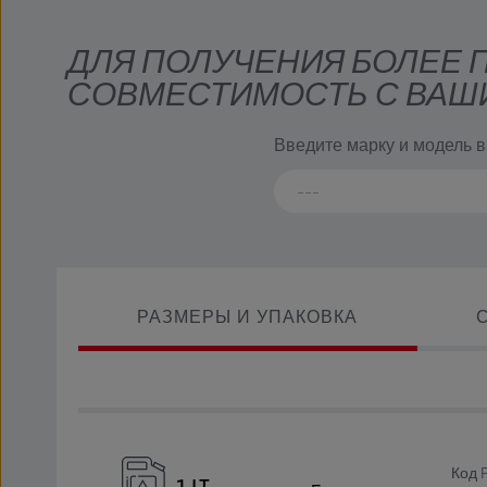
ДЛЯ ПОЛУЧЕНИЯ БОЛЕЕ
СОВМЕСТИМОСТЬ С ВАШ
Введите марку и модель 
РАЗМЕРЫ И УПАКОВКА
Код 
1 LT