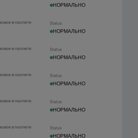
НОРМАЛЬНО
ковок в паллете
Status
НОРМАЛЬНО
ковок в паллете
Status
НОРМАЛЬНО
ковок в паллете
Status
НОРМАЛЬНО
ковок в паллете
Status
НОРМАЛЬНО
ковок в паллете
Status
НОРМАЛЬНО