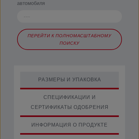
автомобиля
ПЕРЕЙТИ К ПОЛНОМАСШТАБНОМУ
ПОИСКУ
РАЗМЕРЫ И УПАКОВКА
СПЕЦИФИКАЦИИ И
СЕРТИФИКАТЫ ОДОБРЕНИЯ
ИНФОРМАЦИЯ О ПРОДУКТЕ