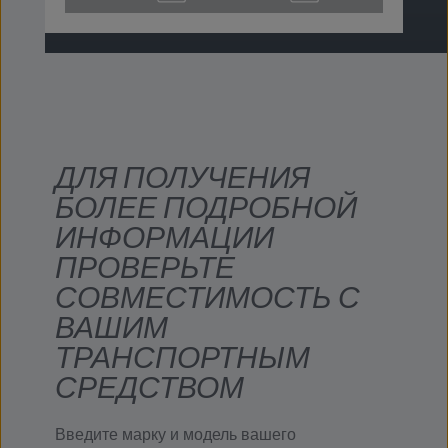
ДЛЯ ПОЛУЧЕНИЯ
БОЛЕЕ ПОДРОБНОЙ
ИНФОРМАЦИИ
ПРОВЕРЬТЕ
СОВМЕСТИМОСТЬ С
ВАШИМ
ТРАНСПОРТНЫМ
СРЕДСТВОМ
Введите марку и модель вашего