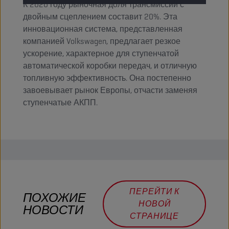
К 2020 году рыночная доля трансмиссий с
двойным сцеплением составит 20%. Эта
инновационная система, представленная
компанией Volkswagen, предлагает резкое
ускорение, характерное для ступенчатой
автоматической коробки передач, и отличную
топливную эффективность. Она постепенно
завоевывает рынок Европы, отчасти заменяя
ступенчатые АКПП.
ПЕРЕЙТИ К
ПОХОЖИЕ
НОВОЙ
НОВОСТИ
СТРАНИЦЕ