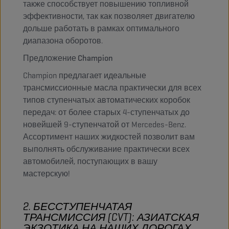
также способствует повышению топливной
эффективности, так как позволяет двигателю
дольше работать в рамках оптимального
диапазона оборотов.
Предложение Champion
Champion предлагает идеальные
трансмиссионные масла практически для всех
типов ступенчатых автоматических коробок
передач: от более старых 4-ступенчатых до
новейшей 9-ступенчатой от Mercedes-Benz.
Ассортимент наших жидкостей позволит вам
выполнять обслуживание практически всех
автомобилей, поступающих в вашу
мастерскую!
2. БЕССТУПЕНЧАТАЯ
ТРАНСМИССИЯ (CVT): АЗИАТСКАЯ
ЭКЗОТИКА НА НАШИХ ДОРОГАХ