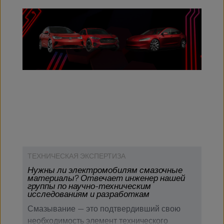
ТЕХНИЧЕСКАЯ ЭКСПЕРТИЗА
Нужны ли электромобилям смазочные
материалы? Отвечает инженер нашей
группы по научно-техническим
исследованиям и разработкам
Смазывание — это подтвердивший свою
необходимость элемент технического