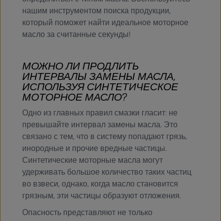
нашим инструментом поиска продукции,
который поможет найти идеальное моторное
масло за считанные секунды!
МОЖНО ЛИ ПРОДЛИТЬ
ИНТЕРВАЛЫ ЗАМЕНЫ МАСЛА,
ИСПОЛЬЗУЯ СИНТЕТИЧЕСКОЕ
МОТОРНОЕ МАСЛО?
Одно из главных правил смазки гласит: не
превышайте интервал замены масла. Это
связано с тем, что в систему попадают грязь,
инородные и прочие вредные частицы.
Синтетические моторные масла могут
удерживать большое количество таких частиц
во взвеси, однако, когда масло становится
грязным, эти частицы образуют отложения.
Опасность представляют не только