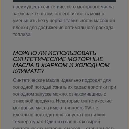
преимуществ синтетического моторного масла
заключается в том, что его вязкость можно
уменьшить без ущерба стабильности масляной
пленки для достижения оптимального расхода
топлива!
МОЖНО ЛИ ИСПОЛЬЗОВАТЬ
СИНТЕТИЧЕСКИЕ МОТОРНЫЕ
МАСЛА В ЖАРКОМ И ХОЛОДНОМ
КЛИМАТЕ?
Синтетические масла идеально подходят для
холодной погоды! Узнать их характеристики при
холодном запуске можно, ознакомившись с
этикеткой продукта. Некоторые синтетические
моторные масла имеют вязкость 0W, т.е.
идеально подходят для запуска при низких
температурах. Один из главных козырей
синтетических моторных масел — стабильность