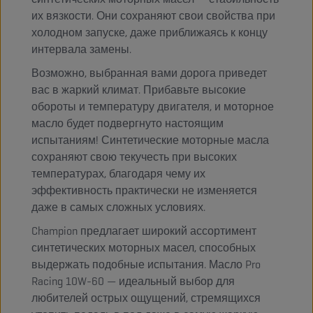
их вязкости. Они сохраняют свои свойства при
холодном запуске, даже приближаясь к концу
интервала замены.
Возможно, выбранная вами дорога приведет
вас в жаркий климат. Прибавьте высокие
обороты и температуру двигателя, и моторное
масло будет подвергнуто настоящим
испытаниям! Синтетические моторные масла
сохраняют свою текучесть при высоких
температурах, благодаря чему их
эффективность практически не изменяется
даже в самых сложных условиях.
Champion предлагает широкий ассортимент
синтетических моторных масел, способных
выдержать подобные испытания. Масло Pro
Racing 10W-60 — идеальный выбор для
любителей острых ощущений, стремящихся