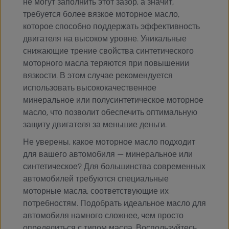
не могут заполнить этот зазор, а значит,
требуется более вязкое моторное масло,
которое способно поддержать эффективность
двигателя на высоком уровне. Уникальные
снижающие трение свойства синтетического
моторного масла теряются при повышении
вязкости. В этом случае рекомендуется
использовать высококачественное
минеральное или полусинтетическое моторное
масло, что позволит обеспечить оптимальную
защиту двигателя за меньшие деньги.
Не уверены, какое моторное масло подходит
для вашего автомобиля — минеральное или
синтетическое? Для большинства современных
автомобилей требуются специальные
моторные масла, соответствующие их
потребностям. Подобрать идеальное масло для
автомобиля намного сложнее, чем просто
определиться с типом масла. Воспользуйтесь