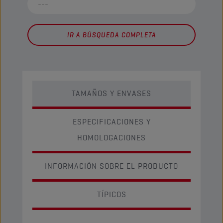
IR A BÚSQUEDA COMPLETA
TAMAÑOS Y ENVASES
ESPECIFICACIONES Y
HOMOLOGACIONES
INFORMACIÓN SOBRE EL PRODUCTO
TÍPICOS