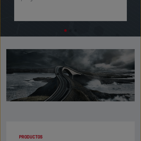
PRODUCTOS