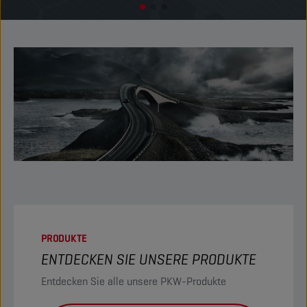
PRODUKTE
ENTDECKEN SIE UNSERE PRODUKTE
Entdecken Sie alle unsere PKW-Produkte