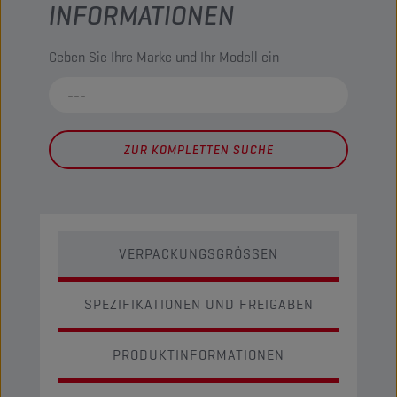
INFORMATIONEN
Geben Sie Ihre Marke und Ihr Modell ein
ZUR KOMPLETTEN SUCHE
VERPACKUNGSGRÖSSEN
SPEZIFIKATIONEN UND FREIGABEN
PRODUKTINFORMATIONEN